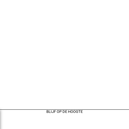
BLIJF OP DE HOOGTE