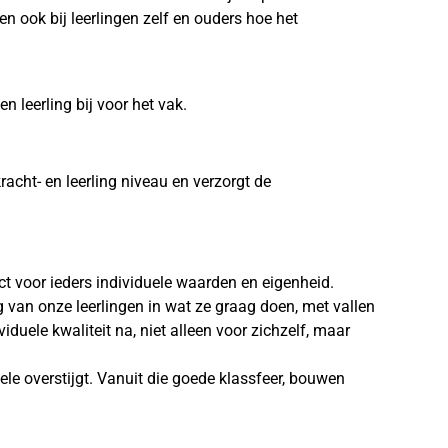
n ook bij leerlingen zelf en ouders hoe het
 leerling bij voor het vak.
acht- en leerling niveau en verzorgt de
t voor ieders individuele waarden en eigenheid.
van onze leerlingen in wat ze graag doen, met vallen
viduele kwaliteit na, niet alleen voor zichzelf, maar
uele overstijgt. Vanuit die goede klassfeer, bouwen