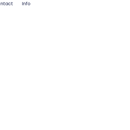
ntact
Info