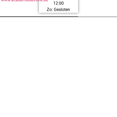
12:00
Zo: Gesloten