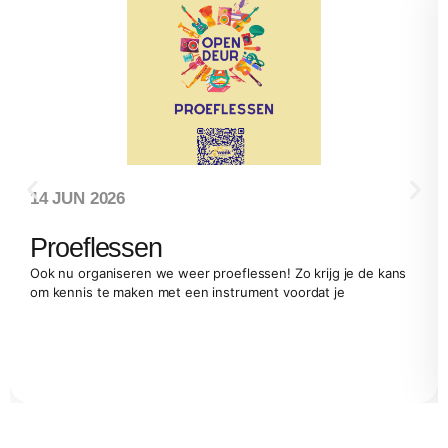
14 JUN 2026
Proeflessen
Ook nu organiseren we weer proeflessen! Zo krijg je de kans
om kennis te maken met een instrument voordat je