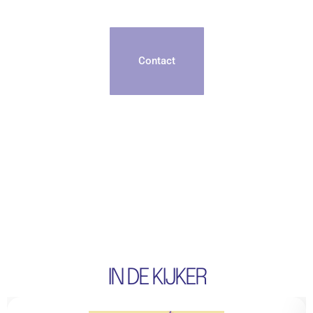
Contact
IN DE KIJKER