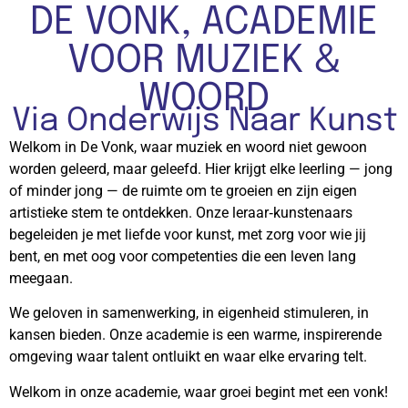
DE VONK, ACADEMIE
VOOR MUZIEK &
WOORD
Via Onderwijs Naar Kunst
Welkom in De Vonk, waar muziek en woord niet gewoon
worden geleerd, maar geleefd. Hier krijgt elke leerling — jong
of minder jong — de ruimte om te groeien en zijn eigen
artistieke stem te ontdekken. Onze leraar‑kunstenaars
begeleiden je met liefde voor kunst, met zorg voor wie jij
bent, en met oog voor competenties die een leven lang
meegaan.
We geloven in samenwerking, in eigenheid stimuleren, in
kansen bieden. Onze academie is een warme, inspirerende
omgeving waar talent ontluikt en waar elke ervaring telt.
Welkom in onze academie, waar groei begint met een vonk!