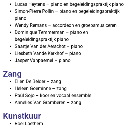
Lucas Heytens – piano en begeleidingspraktijk piano
Simon-Pierre Pollin – piano en begeleidingspraktijk
piano
Wendy Remans – accordeon en groepsmusiceren
Dominique Temmerman – piano en
begeleidingspraktijk piano
Saartje Van der Aerschot – piano
Liesbeth Vande Kerkhof – piano
Jasper Vanpaemel – piano
Zang
Elien De Belder – zang
Heleen Goeminne – zang
Paùl Sojo – koor en vocaal ensemble
Annelies Van Gramberen – zang
Kunstkuur
Roel Laethem