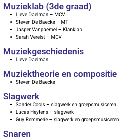
Muzieklab (3de graad)
Lieve Daelman – MCV
Steven De Baecke – MT
Jasper Vanpaemel – Klanklab
Sarah Verelst – MCV
Muziekgeschiedenis
Lieve Daelman
Muziektheorie en compositie
Steven De Baecke
Slagwerk
Sander Cools – slagwerk en groepsmusiceren
Lucas Heytens – slagwerk
Guy Remmerie – slagwerk en groepsmusiceren
Snaren